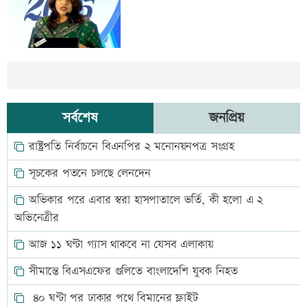
সর্বশেষ
জনপ্রিয়
রাষ্ট্রপতি নির্বাচনে বিএনপির ২ মনোনয়নপত্র সংগ্রহ
সূচকের পতনে চলছে লেনদেন
অভিকার পরে এবার স্বরা হাসপাতালে ভর্তি, কী হলো এ ২
অভিনেত্রীর
আজ ১১ ঘণ্টা গ্যাস থাকবে না যেসব এলাকায়
সীমান্তে বিএসএফের গুলিতে বাংলাদেশি যুবক নিহত
৪০ ঘণ্টা পর ঢাকার পথে বিমানের ফ্লাইট