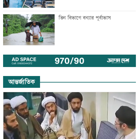
তিন বিভাগে বন্যার পূর্বাভাস
আন্তর্জাতিক