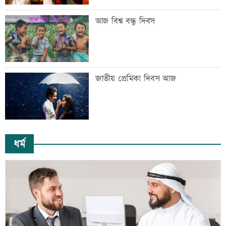
আজ বিশ্ব বন্ধু দিবস
জাতীয় প্রেমিকা দিবস আজ
ধর্ম