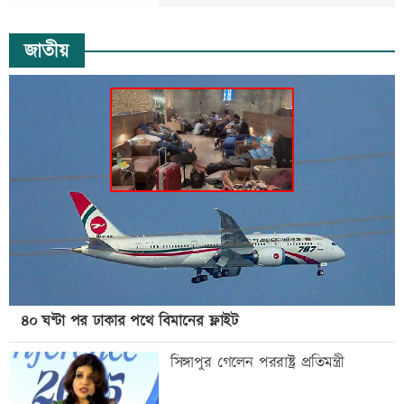
জাতীয়
৪০ ঘণ্টা পর ঢাকার পথে বিমানের ফ্লাইট
সিঙ্গাপুর গেলেন পররাষ্ট্র প্রতিমন্ত্রী