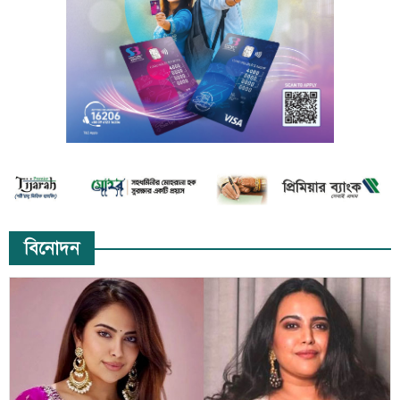
বিনোদন