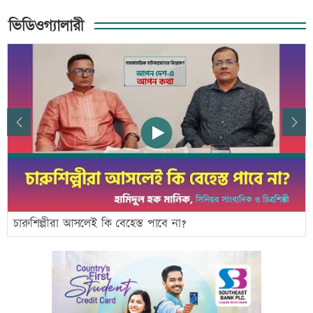
ভিডিওগ্যালারী
Previous
Next
চারুশিল্পীরা আসলেই কি বেহেস্ত পাবে না?