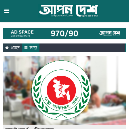
প্রচ্ছদ
স্বাস্থ্য