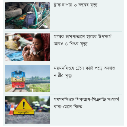
ট্রাক চাপায় ৩ জনের মৃত্যু
মমেক হাসপাতালে হামের উপসর্গে
আরও ৪ শিশুর মৃত্যু
ময়মনসিংহে ট্রেনে কাটা পড়ে অজ্ঞাত
নারীর মৃত্যু
ময়মনসিংহে পিকআপ-সিএনজি সংঘর্ষে
বাবা-ছেলে নিহত