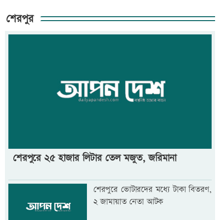
শেরপুর
শেরপুরে ২৫ হাজার লিটার তেল মজুত, জরিমানা
শেরপুরে ভোটারদের মধ্যে টাকা বিতরণ,
২ জামায়াত নেতা আটক