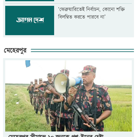
‘ফেব্রুয়ারিতেই নির্বাচন, কোনো শক্তি
বিলম্বিত করতে পারবে না’
মেহেরপুর