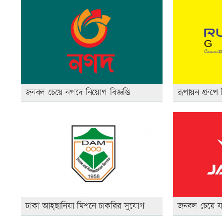
জনবল চেয়ে নগদে নিয়োগ বিজ্ঞপ্তি
রূপায়ন গ্রুপে ন
ঢাকা আহ্ছানিয়া মিশনে চাকরির সুযোগ
জনবল চেয়ে যমুন