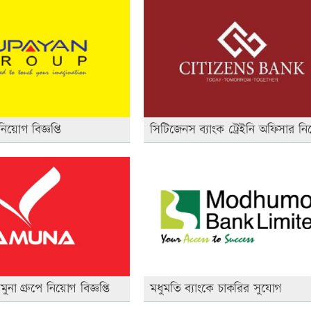
িয়োগ বিজ্ঞপ্তি
সিটিজেনস ব্যাংক ট্রেইনি অফিসার নিচ
া গ্রুপে নিয়োগ বিজ্ঞপ্তি
মধুমতি ব্যাংকে চাকরির সুযোগ