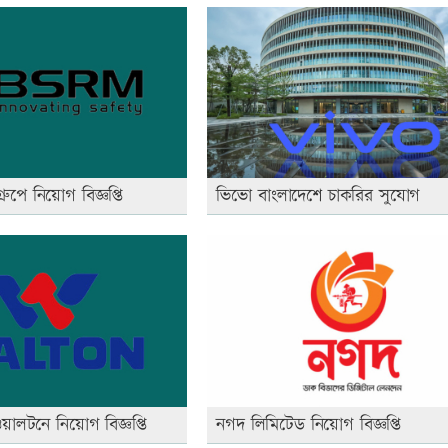
পে নিয়োগ বিজ্ঞপ্তি
ভিভো বাংলাদেশে চাকরির সুযোগ
ালটনে নিয়োগ বিজ্ঞপ্তি
নগদ লিমিটেড নিয়োগ বিজ্ঞপ্তি