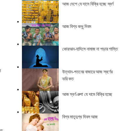
আজ দেশে যে দামে বিক্রি হচ্ছে স্বর্ণ
আজ বিশ্ব বন্ধু দিবস
কোরআন-হাদিসে নামাজ না পড়ার শাস্তি
গ
উত্থান-পতনের বাজারে আজ স্বর্ণের
ভরি কত
আজ স্বর্ণ-রুপা যে দামে বিক্রি হচ্ছে
বিশ্ব মাতৃদুগ্ধ দিবস আজ
তে