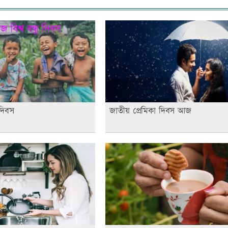
 দিবস
জাতীয় প্রেমিকা দিবস আজ