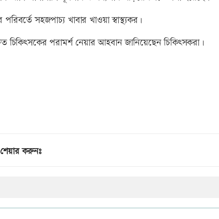
পরিবর্তে সহজপাচ্য খাবার খাওয়া স্বাস্থ্যকর।
দ্রুত চিকিৎসকের পরামর্শ নেয়ার আহবান জানিয়েছেন চিকিৎসকরা।
শেয়ার করুনঃ