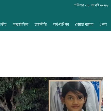
শনিবার ০৮ আগস্ট ২০২৬
াতীয়
আন্তর্জাতিক
রাজনীতি
অর্থ-বাণিজ্য
শেয়ার বাজার
খেলা