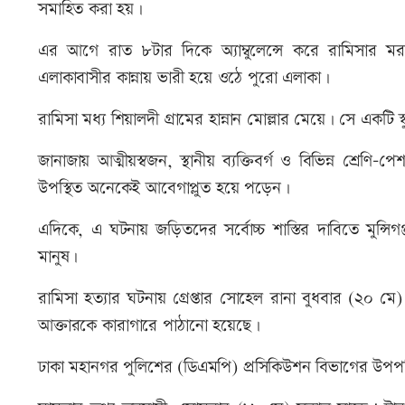
সমাহিত করা হয়।
এর আগে রাত ৮টার দিকে অ্যাম্বুলেন্সে করে রামিসার মর
এলাকাবাসীর কান্নায় ভারী হয়ে ওঠে পুরো এলাকা।
রামিসা মধ্য শিয়ালদী গ্রামের হান্নান মোল্লার মেয়ে। সে একটি স্ক
জানাজায় আত্মীয়স্বজন, স্থানীয় ব্যক্তিবর্গ ও বিভিন্ন শ্র
উপস্থিত অনেকেই আবেগাপ্লুত হয়ে পড়েন।
এদিকে, এ ঘটনায় জড়িতদের সর্বোচ্চ শাস্তির দাবিতে মুন্সিগ
মানুষ।
রামিসা হত্যার ঘটনায় গ্রেপ্তার সোহেল রানা বুধবার (২০ মে)
আক্তারকে কারাগারে পাঠানো হয়েছে।
ঢাকা মহানগর পুলিশের (ডিএমপি) প্রসিকিউশন বিভাগের উ