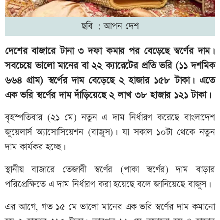
ছবি : আপন দেশ
দেশের বাজারে টানা ৩ দফা কমার পর বেড়েছে স্বর্ণের দাম।
সবচেয়ে ভালো মানের বা ২২ ক্যারেটের প্রতি ভরি (১১ দশমিক
৬৬৪ গ্রাম) স্বর্ণের দাম বেড়েছে ২ হাজার ১৫৮ টাকা। এতে
এক ভরি স্বর্ণের দাম দাঁড়িয়েছে ২ লাখ ৩৮ হাজার ১২১ টাকা।
বৃহস্পতিবার (২১ মে) নতুন এ দাম নির্ধারণ করেছে বাংলাদেশ
জুয়েলার্স অ্যাসোসিয়েশন (বাজুস)। যা সকাল ১০টা থেকে নতুন
দাম কার্যকর হচ্ছে।
স্থানীয় বাজারে তেজাবী স্বর্ণের (পাকা স্বর্ণের) দাম বাড়ার
পরিপ্রেক্ষিতে এ দাম নির্ধারণ করা হয়েছে বলে জানিয়েছে বাজুস।
এর আগে, গত ১৫ মে ভালো মানের এক ভরি স্বর্ণের দাম কমানো