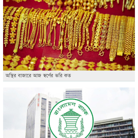
অস্থির বাজারে আজ স্বর্ণের ভরি কত