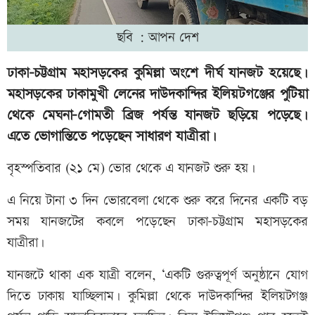
ছবি : আপন দেশ
ঢাকা-চট্টগ্রাম মহাসড়কের কুমিল্লা অংশে দীর্ঘ যানজট হয়েছে।
মহাসড়কের ঢাকামুখী লেনের দাউদকান্দির ইলিয়টগঞ্জের পুটিয়া
থেকে মেঘনা-গোমতী ব্রিজ পর্যন্ত যানজট ছড়িয়ে পড়েছে।
এতে ভোগান্তিতে পড়েছেন সাধারণ যাত্রীরা।
বৃহস্পতিবার (২১ মে) ভোর থেকে এ যানজট শুরু হয়।
এ নিয়ে টানা ৩ দিন ভোরবেলা থেকে শুরু করে দিনের একটি বড়
সময় যানজটের কবলে পড়েছেন ঢাকা-চট্টগ্রাম মহাসড়কের
যাত্রীরা।
যানজটে থাকা এক যাত্রী বলেন, ‘একটি গুরুত্বপূর্ণ অনুষ্ঠানে যোগ
দিতে ঢাকায় যাচ্ছিলাম। কুমিল্লা থেকে দাউদকান্দির ইলিয়টগঞ্জ