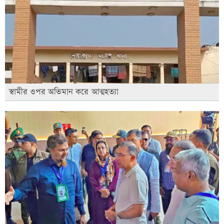
স্বামীর ওপর অভিমান করে আত্মহত্যা