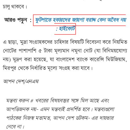
চালু থাকবে।
আরও পড়ুন :
ফুটপাতে হকারদের জায়গা বরাদ্দ কেন অবৈধ নয়
: হাইকোর্ট
এ ছাড়া, মুদ্রা সংগ্রাহকদের চাহিদার বিষয়টি বিবেচনা করে নিয়মিত
নোটের পাশাপাশি ৫ টাকা মূল্যমান নমুনা নোট (যা বিনিময়যোগ্য
নয়) মুদ্রণ করা হয়েছে, যা বাংলাদেশ ব্যাংক কারেন্সি মিউজিয়াম,
মিরপুর থেকে নির্ধারিত মূল্যে সংগ্রহ করা যাবে।
আপন দেশ/এনএম
মন্তব্য করুন # খবরের বিষয়বস্তুর সঙ্গে মিল আছে এবং
আপত্তিজনক নয়- এমন মন্তব্যই প্রদর্শিত হবে। মন্তব্যগুলো
পাঠকের নিজস্ব মতামত, আপন দেশ ডটকম- এর দায়ভার
নেবে না।