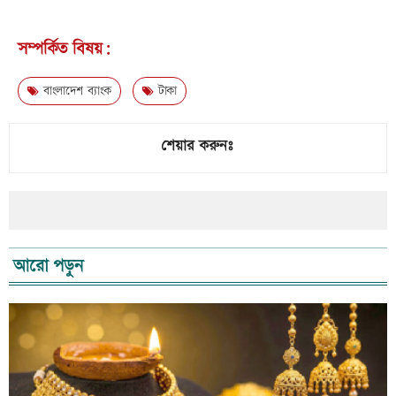
সম্পর্কিত বিষয়:
বাংলাদেশ ব্যাংক
টাকা
শেয়ার করুনঃ
আরো পড়ুন