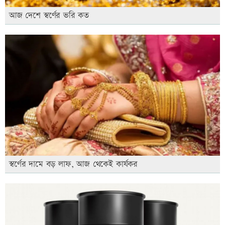
আজ দেশে স্বর্ণের ভরি কত
স্বর্ণের দামে বড় লাফ, আজ থেকেই কার্যকর