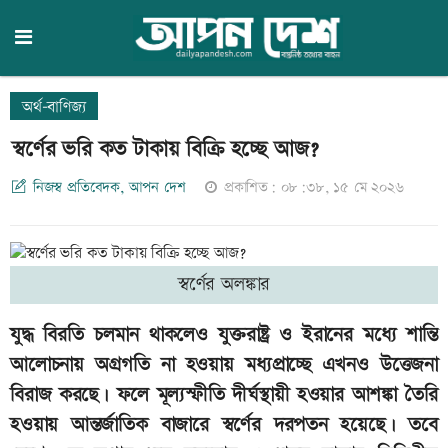
অর্থ-বাণিজ্য
স্বর্ণের ভরি কত টাকায় বিক্রি হচ্ছে আজ?
নিজস্ব প্রতিবেদক, আপন দেশ
প্রকাশিত: ০৮:৩৮, ১৫ মে ২০২৬
স্বর্ণের অলঙ্কার
যুদ্ধ বিরতি চলমান থাকলেও যুক্তরাষ্ট্র ও ইরানের মধ্যে শান্তি
আলোচনায় অগ্রগতি না হওয়ায় মধ্যপ্রাচ্ছে এখনও উত্তেজনা
বিরাজ করছে। ফলে মূল্যস্ফীতি দীর্ঘস্থায়ী হওয়ার আশঙ্কা তৈরি
হওয়ায় আন্তর্জাতিক বাজারে স্বর্ণের দরপতন হয়েছে। তবে