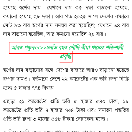
হয়েছে স্বর্ণের দাম। যেখানে দাম ৩৫ দফা বাড়ানো হয়েছে;
কমানো হয়েছে ২৮ দফা। আর গত ২০২৫ সালে দেশের বাজারে
মোট ৯৩ বার স্বর্ণের দাম সমন্বয় করা হয়েছিল; যেখানে ৬৪ বার
দাম বাড়ানো হয়েছিল, আর কমানো হয়েছিল ২৯ বার।
আরও পড়ুন<<>>চলতি বছর সৌদি বীমা খাতের শক্তিশালী
প্রবৃদ্ধি
স্বর্ণের দাম বাড়ানোর সঙ্গে দেশের বাজারে আরও বাড়ানো হয়েছে
রুপার দামও। বর্তমানে দেশে ২২ ক্যারেটের এক ভরি রুপা বিক্রি
হচ্ছে ৫ হাজার ৭৭৪ টাকায়।
এছাড়া ২১ ক্যারেটের প্রতি ভরি ৫ হাজার ৫৪০ টাকা, ১৮
ক্যারেটের প্রতি ভরি ৪ হাজার ৭২৪ টাকা এবং সনাতন পদ্ধতির
প্রতি ভরি রুপা ৩ হাজার ৫৫৮ টাকায় বেচাকেনা হচ্ছে।