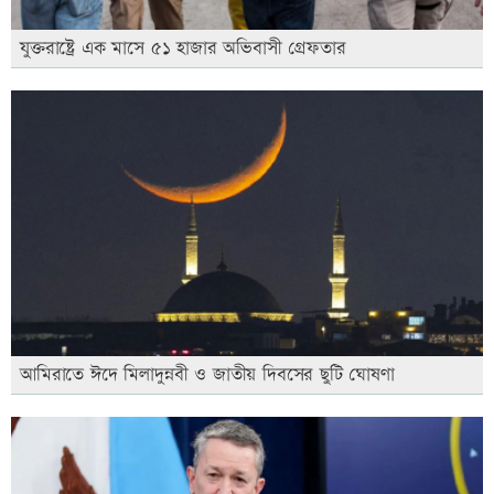
যুক্তরাষ্ট্রে এক মাসে ৫১ হাজার অভিবাসী গ্রেফতার
আমিরাতে ঈদে মিলাদুন্নবী ও জাতীয় দিবসের ছুটি ঘোষণা