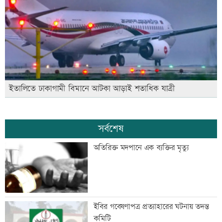
ইতালিতে ঢাকাগামী বিমানে আটকা আড়াই শতাধিক যাত্রী
সর্বশেষ
অতিরিক্ত মদপানে এক ব্যক্তির মৃত্যু
ইবির গবেষণাপত্র প্রত্যাহারের ঘটনায় তদন্ত
কমিটি