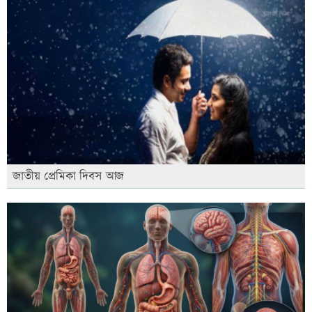
জাতীয় প্রেমিকা দিবস আজ