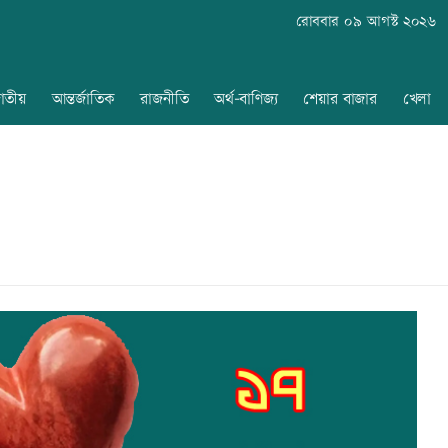
রোববার ০৯ আগস্ট ২০২৬
াতীয়
আন্তর্জাতিক
রাজনীতি
অর্থ-বাণিজ্য
শেয়ার বাজার
খেলা