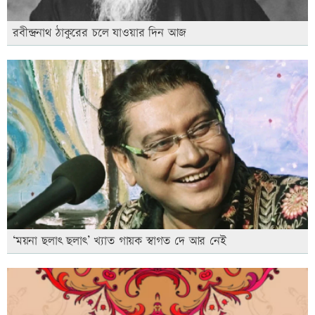
রবীন্দ্রনাথ ঠাকুরের চলে যাওয়ার দিন আজ
‘ময়না ছলাৎ ছলাৎ’ খ্যাত গায়ক স্বাগত দে আর নেই