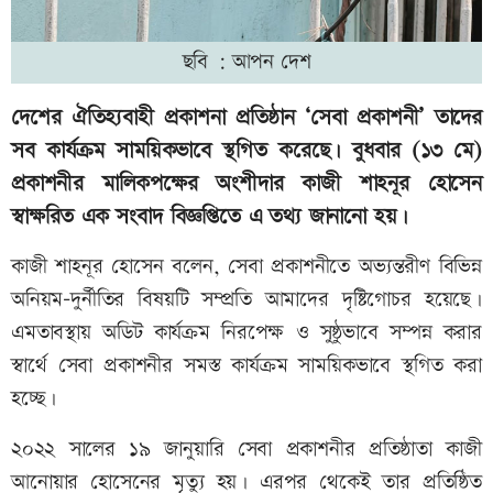
ছবি : আপন দেশ
দেশের ঐতিহ্যবাহী প্রকাশনা প্রতিষ্ঠান ‘সেবা প্রকাশনী’ তাদের
সব কার্যক্রম সাময়িকভাবে স্থগিত করেছে। বুধবার (১৩ মে)
প্রকাশনীর মালিকপক্ষের অংশীদার কাজী শাহনূর হোসেন
স্বাক্ষরিত এক সংবাদ বিজ্ঞপ্তিতে এ তথ্য জানানো হয়।
কাজী শাহনূর হোসেন বলেন, সেবা প্রকাশনীতে অভ্যন্তরীণ বিভিন্ন
অনিয়ম–দুর্নীতির বিষয়টি সম্প্রতি আমাদের দৃষ্টিগোচর হয়েছে।
এমতাবস্থায় অডিট কার্যক্রম নিরপেক্ষ ও সুষ্ঠুভাবে সম্পন্ন করার
স্বার্থে সেবা প্রকাশনীর সমস্ত কার্যক্রম সাময়িকভাবে স্থগিত করা
হচ্ছে।
২০২২ সালের ১৯ জানুয়ারি সেবা প্রকাশনীর প্রতিষ্ঠাতা কাজী
আনোয়ার হোসেনের মৃত্যু হয়। এরপর থেকেই তার প্রতিষ্ঠিত