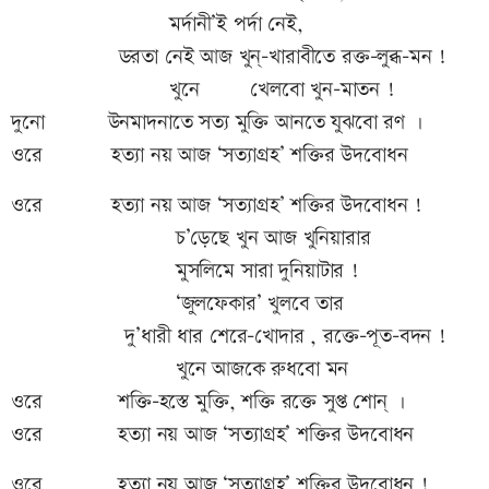
মর্দানী’ই পর্দা নেই,
ডরতা নেই আজ খুন্-খারাবীতে রক্ত-লুব্ধ-মন !
খুনে খেলবো খুন-মাতন !
দুনো উনমাদনাতে সত্য মুক্তি আনতে যুঝবো রণ ।
ওরে হত্যা নয় আজ ‘সত্যাগ্রহ’ শক্তির উদবোধন
ওরে হত্যা নয় আজ ‘সত্যাগ্রহ’ শক্তির উদবোধন !
চ’ড়েছে খুন আজ খুনিয়ারার
মুসলিমে সারা দুনিয়াটার !
‘জুলফেকার’ খুলবে তার
দু’ধারী ধার শেরে-খোদার , রক্তে-পূত-বদন !
খুনে আজকে রুধবো মন
ওরে শক্তি-হস্তে মুক্তি, শক্তি রক্তে সুপ্ত শোন্ ।
ওরে হত্যা নয় আজ ‘সত্যাগ্রহ’ শক্তির উদবোধন
ওরে হত্যা নয় আজ ‘সত্যাগ্রহ’ শক্তির উদবোধন !