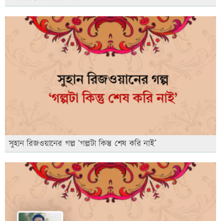
সুহান রিজওয়ানের গল্প ‘গল্পটা কিন্তু শেষ করি নাই’