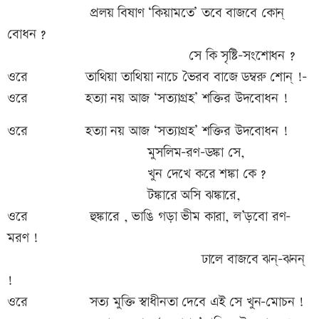
প্রলয় বিষাণ ‘কিয়ামতে’ তবে বাজবে কোন্
বোধন ?
সে কি সৃষ্টি-সংশোধন ?
ওরে তাথিয়া তাথিয়া নাচে ভৈরব বাজে ডম্বরু শোন্ !-
ওরে হত্যা নয় আজ ‘সত্যাগ্রহ’ শক্তির উদবোধন !
ওরে হত্যা নয় আজ ‘সত্যাগ্রহ’ শক্তির উদবোধন !
মুসলিম-রণ-ডঙ্কা সে,
খুন দেখে করে শঙ্কা কে ?
টঙ্কারে অসি ঝঙ্কারে,
ওরে হুঙ্কারে , ভাঙি গড়া ভীম কারা, ল’ড়বো রণ-
মরণ !
ঢালে বাজবে ঝন্-ঝনন্
!
ওরে সত্য মুক্তি স্বাধীনতা দেবে এই সে খুন-মোচন !