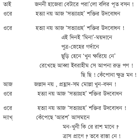
তাই জননী হাজেরা বেটারে পরা’লো বলির পূত বসন !
ওরে হত্যা নয় আজ ‘সত্যাগ্রহ’ শক্তির উদবোধন
ওরে হত্যা নয় আজ ‘সত্যাগ্রহ’ শক্তির উদবোধন !
এই দিনই ‘মিনা’-ময়দানে
পুত্র-স্নেহের গর্দানে
ছুড়ি হেনে ‘খুন ক্ষরিয়ে নে’
রেখেছে আব্বা ইবরাহীম সে আপনা রুদ্র পণ !
ছি ছি ! কেঁপোনা ক্ষুদ্র মন !
আজ জল্লাদ নয় , প্রহ্লাদ-সম মোল্লা খুন-বদন !
ওরে হত্যা নয় আজ ‘সত্যাগ্রহ’ শক্তির উদবোধন
ওরে হত্যা নয় আজ ‘সত্যাগ্রহ’ শক্তির উদবোধন !
দ্যাখ্ কেঁপেছে ‘আরশ’ আসমানে
মন-খুনী কি রে রাশ মানে ?
ত্রাস প্রাণে ? তবে রাস্তা নে !