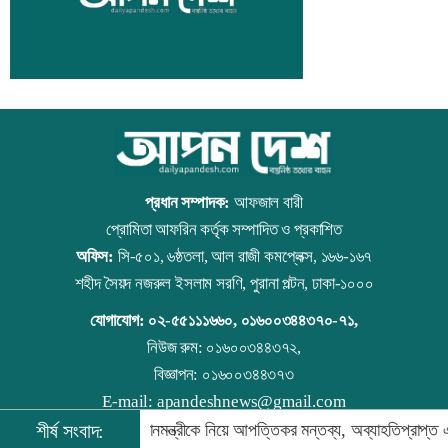
বাকৃবিতে খালেদা জিয়ার জীবন-কর্মযজ্ঞ নিয়ে তথ্য প্রদর্শনী
প্রধান সম্পাদক:
আফজাল বারী
প্রোমিতা আফরিন কর্তৃক সম্পাদিত ও প্রকাশিত
অফিস:
সি-৫০১, ৬ষ্ঠতলা, আল রাজী কমপ্লেক্স, ১৬৬-১৬৭
শহীদ সৈয়দ নজরুল ইসলাম সরণি, পুরানা পল্টন, ঢাকা-১০০০
যোগাযোগ:
০২-৫৫১১১৬৬০
,
০১৬০০৩৪৪৩৭০-৭১,
নিউজ রুম:
০১৬০০৩৪৪৩৭২,
বিজ্ঞাপন:
০১৬০০৩৪৪৩৭৩
E-mail:
apandeshnews@gmail.com
নমন্ত্রী
শীর্ষ সংবাদ:
প্রধানমন্ত্রীকে নিয়ে আপত্তিকর মন্তব্য, অব্যাহতিপ্রাপ্ত এনসিপি ন