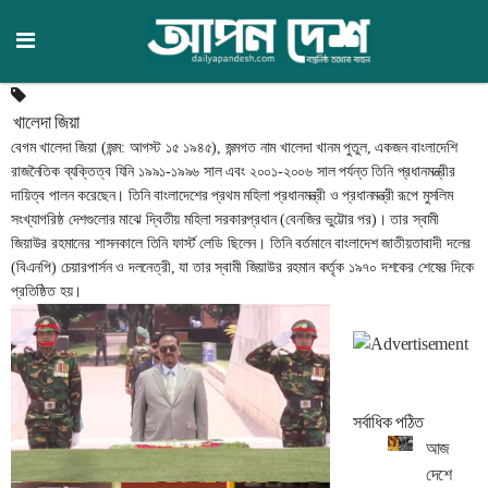
খালেদা জিয়া
বেগম খালেদা জিয়া (জন্ম: আগস্ট ১৫ ১৯৪৫), জন্মগত নাম খালেদা খানম পুতুল, একজন বাংলাদেশি
রাজনৈতিক ব্যক্তিত্ব যিনি ১৯৯১-১৯৯৬ সাল এবং ২০০১-২০০৬ সাল পর্যন্ত তিনি প্রধানমন্ত্রীর
দায়িত্ব পালন করেছেন। তিনি বাংলাদেশের প্রথম মহিলা প্রধানমন্ত্রী ও প্রধানমন্ত্রী রূপে মুসলিম
সংখ্যাগরিষ্ঠ দেশগুলোর মাঝে দ্বিতীয় মহিলা সরকারপ্রধান (বেনজির ভুট্টোর পর)। তার স্বামী
জিয়াউর রহমানের শাসনকালে তিনি ফার্স্ট লেডি ছিলেন। তিনি বর্তমানে বাংলাদেশ জাতীয়তাবাদী দলের
(বিএনপি) চেয়ারপার্সন ও দলনেত্রী, যা তার স্বামী জিয়াউর রহমান কর্তৃক ১৯৭০ দশকের শেষের দিকে
প্রতিষ্ঠিত হয়।
সর্বাধিক পঠিত
আজ
দেশে