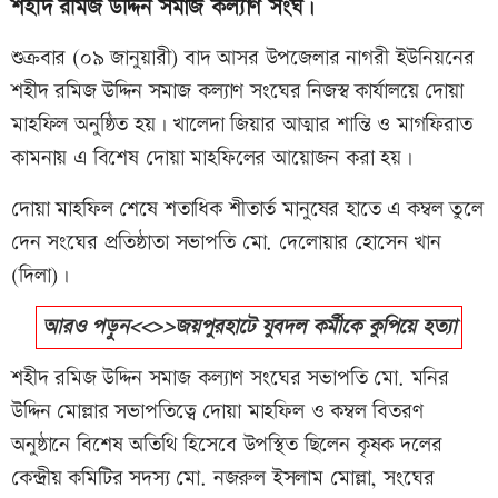
শহীদ রমিজ উদ্দিন সমাজ কল্যাণ সংঘ।
শুক্রবার (০৯ জানুয়ারী) বাদ আসর উপজেলার নাগরী ইউনিয়নের
শহীদ রমিজ উদ্দিন সমাজ কল্যাণ সংঘের নিজস্ব কার্যালয়ে দোয়া
মাহফিল অনুষ্ঠিত হয়। খালেদা জিয়ার আত্মার শান্তি ও মাগফিরাত
কামনায় এ বিশেষ দোয়া মাহফিলের আয়োজন করা হয়।
দোয়া মাহফিল শেষে শতাধিক শীতার্ত মানুষের হাতে এ কম্বল তুলে
দেন সংঘের প্রতিষ্ঠাতা সভাপতি মো. দেলোয়ার হোসেন খান
(দিলা)।
আরও পড়ুন<<>>জয়পুরহাটে যুবদল কর্মীকে কুপিয়ে হত্যা
শহীদ রমিজ উদ্দিন সমাজ কল্যাণ সংঘের সভাপতি মো. মনির
উদ্দিন মোল্লার সভাপতিত্বে দোয়া মাহফিল ও কম্বল বিতরণ
অনুষ্ঠানে বিশেষ অতিথি হিসেবে উপস্থিত ছিলেন কৃষক দলের
কেন্দ্রীয় কমিটির সদস্য মো. নজরুল ইসলাম মোল্লা, সংঘের