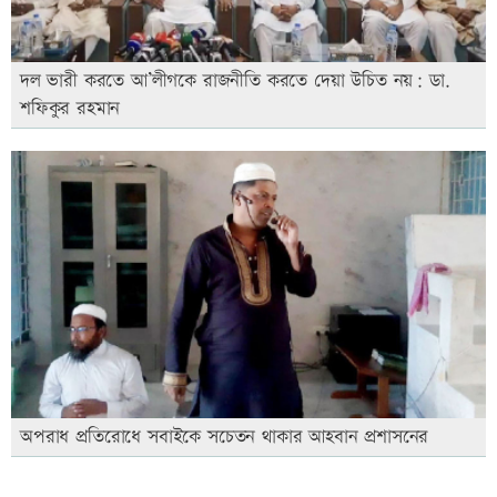
দল ভারী করতে আ’লীগকে রাজনীতি করতে দেয়া উচিত নয়: ডা.
শফিকুর রহমান
অপরাধ প্রতিরোধে সবাইকে সচেতন থাকার আহবান প্রশাসনের