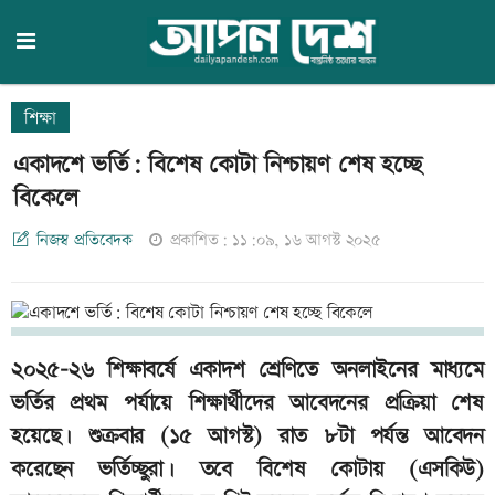
শিক্ষা
একাদশে ভর্তি: বিশেষ কোটা নিশ্চায়ণ শেষ হচ্ছে
বিকেলে
নিজস্ব প্রতিবেদক
প্রকাশিত: ১১:০৯, ১৬ আগস্ট ২০২৫
২০২৫-২৬ শিক্ষাবর্ষে একাদশ শ্রেণিতে অনলাইনের মাধ্যমে
ভর্তির প্রথম পর্যায়ে শিক্ষার্থীদের আবেদনের প্রক্রিয়া শেষ
হয়েছে। শুক্রবার (১৫ আগস্ট) রাত ৮টা পর্যন্ত আবেদন
করেছেন ভর্তিচ্ছুরা। তবে বিশেষ কোটায় (এসকিউ)