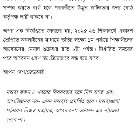
সম্পন্ন করতে ব্যর্থ হলে পরবর্তীতে উদ্ভূত জটিলতার জন্য বোর্ড
কর্তৃপক্ষ দায়ী থাকবে না।
অপর এক বিজ্ঞপ্তিতে জানানো হয়, ২০২৫-২৬ শিক্ষাবর্ষে একাদশ
শ্রেণিতে অনলাইনের মাধ্যমে ভর্তির লক্ষ্যে ১ম পর্যায়ে শিক্ষার্থীদের
আবেদনের মেয়াদ শুক্রবার রাত ৮টা পর্যন্ত। নির্ধারিত সময়ের
পরে আবেদন গ্রহণ স্বয়ংক্রিয়ভাবে বন্ধ হয়ে যাবে।
আপন দেশ/জেডআই
মন্তব্য করুন # খবরের বিষয়বস্তুর সঙ্গে মিল আছে এবং
আপত্তিজনক নয়- এমন মন্তব্যই প্রদর্শিত হবে। মন্তব্যগুলো
পাঠকের নিজস্ব মতামত, আপন দেশ ডটকম- এর দায়ভার
নেবে না।