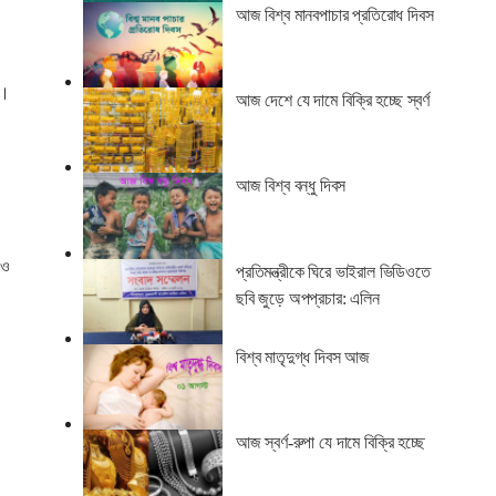
আজ বিশ্ব মানবপাচার প্রতিরোধ দিবস
ি।
আজ দেশে যে দামে বিক্রি হচ্ছে স্বর্ণ
আজ বিশ্ব বন্ধু দিবস
 ও
প্রতিমন্ত্রীকে ঘিরে ভাইরাল ভিডিওতে
ছবি জুড়ে অপপ্রচার: এলিন
বিশ্ব মাতৃদুগ্ধ দিবস আজ
আজ স্বর্ণ-রুপা যে দামে বিক্রি হচ্ছে