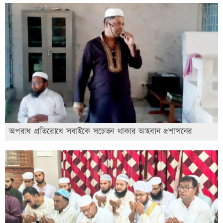
অপরাধ প্রতিরোধে সবাইকে সচেতন থাকার আহবান প্রশাসনের