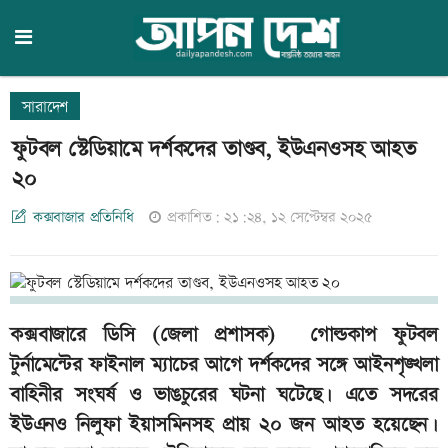
সারাদেশ
ফুটবল স্টেডিয়ামে দর্শকদের তাণ্ডব, ইউএনওসহ আহত
২০
কক্সবাজার প্রতিনিধি
প্রকাশিত: ২১:২৪, ১২ সেপ্টেম্বর ২০২৫
কক্সবাজারে ডিসি (জেলা প্রশাসক) গোল্ডকাপ ফুটবল
টুর্নামেন্টের ফাইনাল ম্যাচের আগে দর্শকদের সঙ্গে আইনশৃঙ্খলা
বাহিনীর সংঘর্ষ ও ভাঙচুরের ঘটনা ঘটেছে। এতে সদরের
ইউএনও নিলুফা ইয়াসমিনসহ প্রায় ২০ জন আহত হয়েছেন।