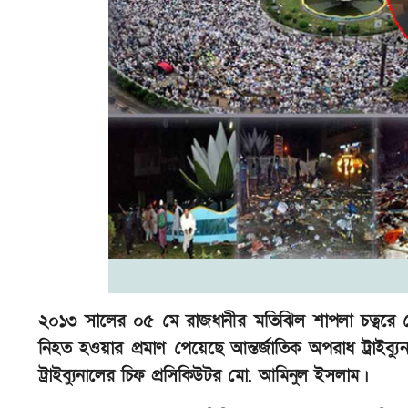
২০১৩ সালের ০৫ মে রাজধানীর মতিঝিল শাপলা চত্বর
নিহত হওয়ার প্রমাণ পেয়েছে আন্তর্জাতিক অপরাধ ট্রাইব
ট্রাইব্যুনালের চিফ প্রসিকিউটর মো. আমিনুল ইসলাম।