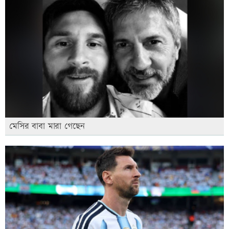
মেসির বাবা মারা গেছেন