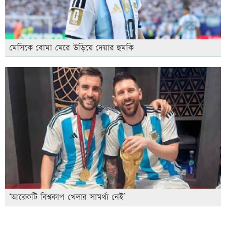
মেসিকে বোমা মেরে উড়িয়ে দেয়ার হুমকি
‘আরেকটি বিশ্বকাপ খেলার সামর্থ্য নেই’