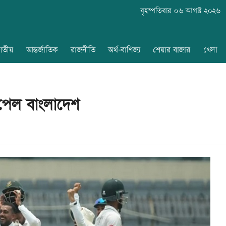
বৃহস্পতিবার ০৬ আগস্ট ২০২৬
াতীয়
আন্তর্জাতিক
রাজনীতি
অর্থ-বাণিজ্য
শেয়ার বাজার
খেলা
পেল বাংলাদেশ