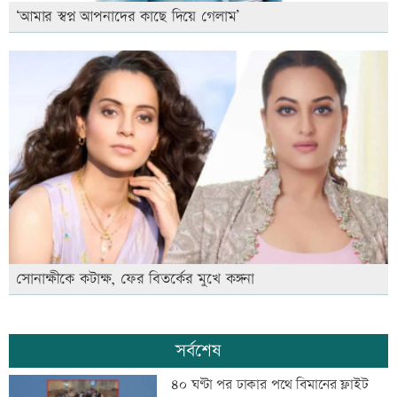
‘আমার স্বপ্ন আপনাদের কাছে দিয়ে গেলাম’
সোনাক্ষীকে কটাক্ষ, ফের বিতর্কের মুখে কঙ্গনা
সর্বশেষ
৪০ ঘণ্টা পর ঢাকার পথে বিমানের ফ্লাইট