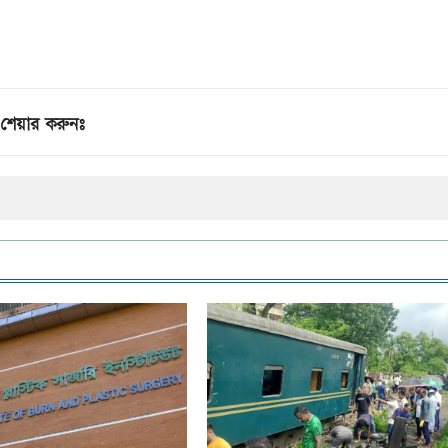
শেয়ার করুনঃ