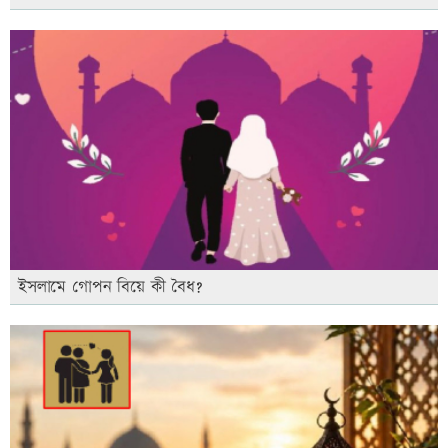
ইসলামে গোপন বিয়ে কী বৈধ?