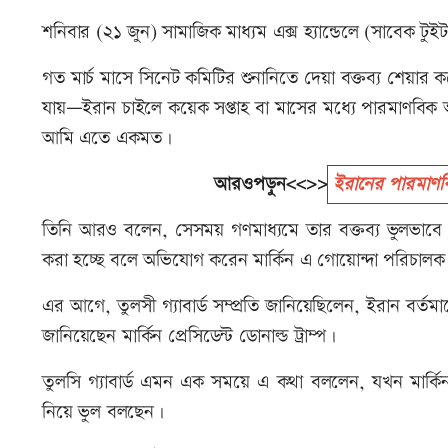
শনিবার (২১ জুন) সামাজিক মাধ্যম এক্স হ্যান্ডেলে (সাবেক টুই
গত মার্চ মাসে সিনেট কমিটির শুনানিতে দেয়া বক্তব্য শেয়া
যায়—ইরান চাইলে কয়েক সপ্তাহ বা মাসের মধ্যে পারমাণবিক অস্ত্
আমি এতে একমত।
আরওপড়ুন<<>>
ইরানের পারমাণবি
তিনি আরও বলেন, সেসময় গণমাধ্যমে তার বক্তব্য ভুলভাবে উপস
করা হচ্ছে বলে অভিযোগ করেন মার্কিন এ গোয়োন্দা পরিচালক
এর আগে, তুলসী গ্যাবার্ড সম্প্রতি জানিয়েছিলেন, ইরান বর্
জানিয়েছেন মার্কিন প্রেসিডেন্ট ডোনাল্ড ট্রাম্প।
তুলসি গ্যাবার্ড এমন এক সময়ে এ কথা বললেন, যখন মার্কিন প্র
নিয়ে ভুল বলছেন।