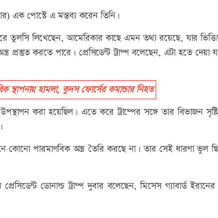
টার) এক পোস্টে এ মন্তব্য করেন তিনি।
র করে তুলসি লিখেছেন, আমেরিকার কাছে এমন তথ্য রয়েছে, যার ভিত্ত
র প্রস্তুত করতে পারে। প্রেসিডেন্ট ট্রাম্প বলেছেন, এটা হতে দেয়া য
ক স্থাপনায় হামলা, কুদস ফোর্সের কমান্ডার নিহত
্থাপন করা হয়েছিল। এতে করে ট্রাম্পের সঙ্গে তার বিভাজন সৃষ্টির
।
তমানে কোনো পারমাণবিক অস্ত্র তৈরি করছে না। তার সেই ধারণা ভুল 
েসিডেন্ট ডোনাল্ড ট্রাম্প দুবার বলেছেন, মিসেস গ্যাবার্ড ইরানের উ