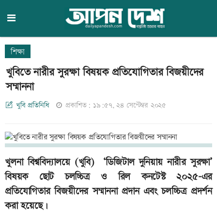
শিক্ষা
খুবিতে নারীর সুরক্ষা বিষয়ক প্রতিযোগিতার বিজয়ীদের
সম্মাননা
খুবি প্রতিনিধি
প্রকাশিত: ১৯:৫৭, ২৪ সেপ্টেম্বর ২০২৫
খুলনা বিশ্ববিদ্যালয়ে (খুবি) ‘ডিজিটাল দুনিয়ায় নারীর সুরক্ষা’
বিষয়ক ছোট চলচ্চিত্র ও রিল কনটেস্ট ২০২৫-এর
প্রতিযোগিতার বিজয়ীদের সম্মাননা প্রদান এবং চলচ্চিত্র প্রদর্শন
করা হয়েছে।