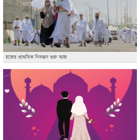
হজের প্রাথমিক নিবন্ধন শুরু আজ