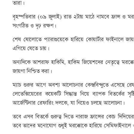
তারা।
বৃহস্পতিবার (০৯ জুলাই) রাত ২টায় মাঠে নামবে ফ্রান্স ও মর
সংগঠিত ও দৃঢ় রক্ষণ।
শেষ ষোলোতে প্যারাগুয়েকে হারিয়ে কোয়ার্টার ফাইনালে জা
এগিয়ে যেতে চায়।
অন্যদিকে আশরাফ হাকিমি, হাকিম জিয়েশদের নেতৃত্বে মরক
জায়গা নিশ্চিত করা।
ম্যাচ শুরুর আগে অবশ্য আলোচনার কেন্দ্রবিন্দুতে এসেছে রে
লেতেক্সিয়েরের কয়েকটি সিদ্ধান্ত নিয়ে ব্যাপক বিতর্কের সৃষ
আর্জেন্টিনার রেফারিং দলকে, যা নিয়েও চলছে আলোচনা।
তবে এসব বিতর্কে গুরুত্ব দিতে নারাজ ফ্রান্সের কোচ দিদিয়ে
তবে তাদের মনোযোগ শুধুই মরক্কোকে হারিয়ে সেমিফাইনালে ও