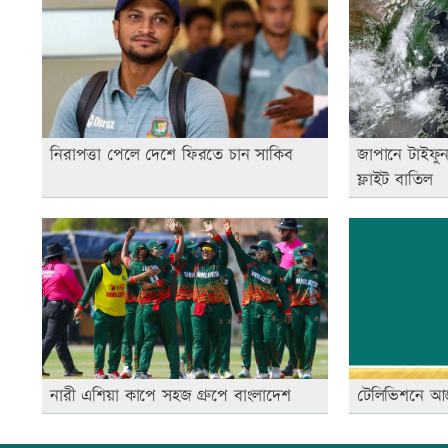
নিরাপত্তা পেলে দেশে ফিরতে চান সাকিব
জাপানে টাইফুন
ফ্লাইট বাতিল
নারী এশিয়া কাপে সহজ গ্রুপে বাংলাদেশ
টেলিভিশনে আ