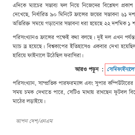
এদিকে ম্যাচের সম্ভাব্য ফল নিয়ে নিজেদের বিশ্লেষণ প্র
দেখেছে, নির্ধারিত ৯০ মিনিটে ফ্রান্সের জয়ের সম্ভাবনা ৬
অতিরিক্ত সময়ে গড়ানোর সম্ভাবনা ধরা হয়েছে ২২ দশমিক ১ 
পরিসংখ্যানও ফ্রান্সের পক্ষেই কথা বলছে। দুই দল এখন পর্যন্
ম্যাচ ড্র হয়েছে। বিশ্বকাপের ইতিহাসেও একবার দেখা হয়
হারিয়ে ফাইনালে উঠেছিল ফরাসিরা।
আরও পড়ুন :
সেমিফাইনালে 
পরিসংখ্যান, সাম্প্রতিক পারফরম্যান্স এবং সুপার কম্পিউটারে
সময় চমক দেখাতে পারে, সেটিও মাথায় রাখছেন ফুটবল বিশ্
মাঠের লড়াইয়ে।
আপন দেশ/এনএম