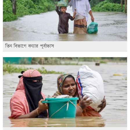
তিন বিভাগে বন্যার পূর্বাভাস