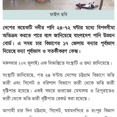
ফাইল ছবি
দেশের কয়েকটি নদীর পানি ২৪-৭২ ঘণ্টার মধ্যে বিপদসীমা
অতিক্রম করতে পারে বলে জানিয়েছে বাংলাদেশ পানি উন্নয়ন
বোর্ড। এ সময় চার বিভাগের ১৭ জেলায় বন্যার পূর্বাভাস
দিয়েছে বন্যা পূর্বাভাস ও সতর্কীকরণ কেন্দ্র।
মঙ্গলবার (০৭ জুলাই) এক বিজ্ঞপ্তিতে সংস্থাটি এ তথ্য জানিয়েছে।
সংস্থাটি জানিয়েছে, গত ২৪ ঘণ্টায় দেশের চট্টগ্রাম বিভাগে অতি
ভারী এবং সিলেট ও বরিশাল বিভাগে ভারী থেকে অতি ভারী
বৃষ্টিপাত হয়েছে। একই সময়ে ভারতের মেঘালয় ও ত্রিপুরাতেও
ভারী থেকে অতি ভারী বৃষ্টিপাত রেকর্ড করা হয়েছে।
আগামী চার দিন চট্টগ্রাম, সিলেট, ময়মনসিংহ ও রংপুর বিভাগ