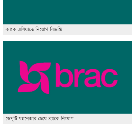
ব্যাংক এশিয়াতে নিয়োগ বিজ্ঞপ্তি
ডেপুটি ম্যানেজার চেয়ে ব্র্যাকে নিয়োগ