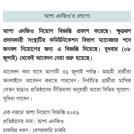
আশা এনজিও’র লোগো
আশা এনজিও নিয়োগ বিজ্ঞপ্তি প্রকাশ করেছে। ক্ষুদ্রঋণ
প্রদানকারী সংস্থাটির কমিউনিকেশন বিভাগ ম্যানেজার পদে
জনবল নিয়োগের জন্য এ বিজ্ঞপ্তি দিয়েছে। বুধবার (০৮
জুলাই) থেকেই আবেদন নেয়া শুরু হয়েছে।
আবেদন করা যাবে আগামী ৩১ জুলাই পর্যন্ত। আগ্রহী প্রার্থীরা
অনলাইনে আবেদন করতে পারবেন। নির্বাচিত প্রার্থীরা মাসিক
বেতন ছাড়াও প্রতিষ্ঠানের নীতিমালা অনুযায়ী আরো বিভিন্ন সুযোগ-
সুবিধা পাবেন।
এক নজরে আশা নিয়োগ বিজ্ঞপ্তি ২০২৬
প্রতিষ্ঠানের নাম: আশা এনজিও
চাকরির ধরন: বেসরকারি চাকরি