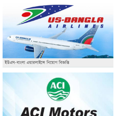
ইউএস-বাংলা এয়ারলাইন্সে নিয়োগ বিজ্ঞপ্তি