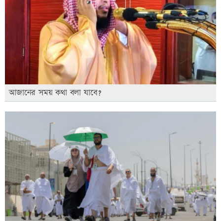
আজানের সময় কথা বলা যাবে?