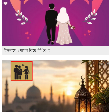
ইসলামে গোপন বিয়ে কী বৈধ?