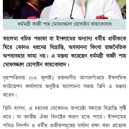
ধর্মমন্ত্রী কাজী শাহ মোফাজ্জাল হোসাইন কায়কোবাদ
কালেমা খচিত পতাকা বা ইসলামের অন্যান্য ধর্মীয় প্রতীককে
ঘিরে কোনও ধরনের বিভ্রান্তি, অবমাননা কিংবা রাজনৈতিক
অপব্যবহার কাম্য নয়। এ মন্তব্য করেছেন ধর্মমন্ত্রী কাজী শাহ
মোফাজ্জাল হোসাইন কায়কোবাদ।
বৃহস্পতিবার (০২ জুলাই) রাজধানীর আগারগাঁওয়ে ইসলামিক
ফাউন্ডেশন কার্যালয়ে অনুষ্ঠিত আলোচনা সভায় তিনি এ মন্তব্য
করেন।
তিনি বলেন, এ ধরনের যেকোনও অপচেষ্টা সমাজে বিভ্রান্তি সৃষ্টি
করে। যা জাতীয় ঐক্য বিনষ্টের কারণ হতে পারে। ইসলামের
পবিত্র নিদর্শন ও ধর্মীয় প্রতীকসমূহের মর্যাদা রক্ষা করা প্রত্যেক