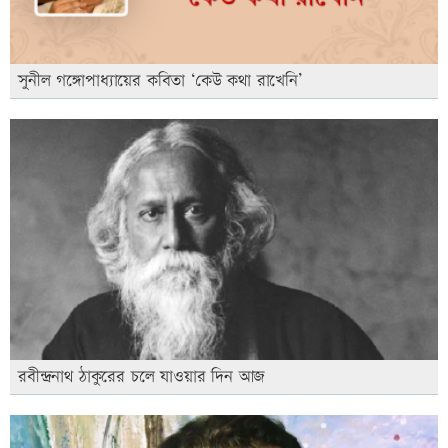
সুনীল গঙ্গোপাধ্যায়ের কবিতা ‘কেউ কথা রাখেনি’
রবীন্দ্রনাথ ঠাকুরের চলে যাওয়ার দিন আজ