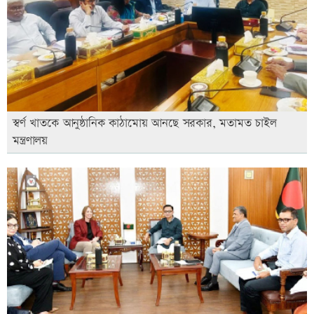
স্বর্ণ খাতকে আনুষ্ঠানিক কাঠামোয় আনছে সরকার, মতামত চাইল
মন্ত্রণালয়