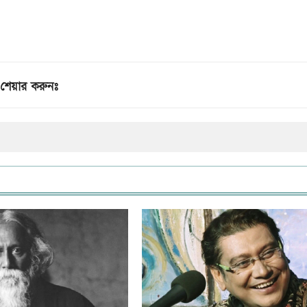
শেয়ার করুনঃ