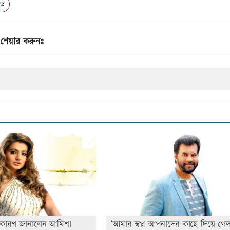
উড
শেয়ার করুনঃ
 কারণ জানালেন আমিশা
‘আমার স্বপ্ন আপনাদের কাছে দিয়ে গেল