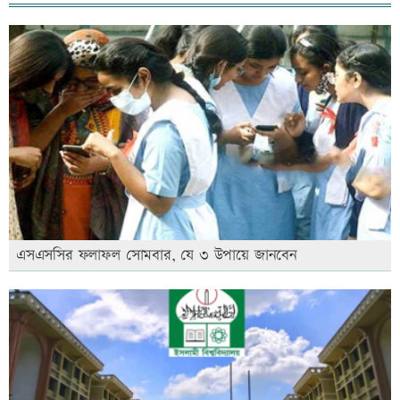
এসএসসির ফলাফল সোমবার, যে ৩ উপায়ে জানবেন