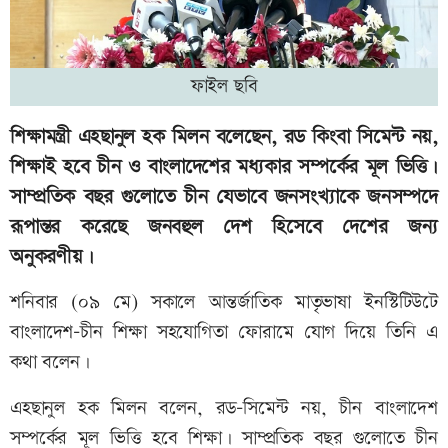
ফাইল ছবি
শিক্ষামন্ত্রী এহছানুল হক মিলন বলেছেন, রড কিংবা সিমেন্ট নয়,
শিক্ষাই হবে চীন ও বাংলাদেশের মধ্যকার সম্পর্কের মূল ভিত্তি।
সাম্প্রতিক বছর গুলোতে চীন যেভাবে জনসংখ্যাকে জনসম্পদে
রূপান্তর করেছে জনবহুল দেশ হিসেবে দেশের জন্য
অনুকরণীয়।
শনিবার (০৯ মে) সকালে আন্তর্জাতিক মাতৃভাষা ইনস্টিটিউটে
বাংলাদেশ-চীন শিক্ষা সহযোগিতা ফোরামে যোগ দিয়ে তিনি এ
কথা বলেন।
এহছানুল হক মিলন বলেন, রড-সিমেন্ট নয়, চীন বাংলাদেশ
সম্পর্কের মূল ভিত্তি হবে শিক্ষা। সাম্প্রতিক বছর গুলোতে চীন