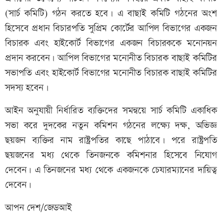
(সার্চ কমিটি) গঠন করতে হবে। এ বাছাই কমিটি গঠনের অংশ
হিসেবে প্রধান বিচারপতি সুপ্রিম কোর্টের আপিল বিভাগের একজন
বিচারক এবং হাইকোর্ট বিভাগের একজন বিচারককে মনোনয়ন
প্রদান করবেন। আপিল বিভাগের মনোনীত বিচারক বাছাই কমিটির
সভাপতি এবং হাইকোর্ট বিভাগের মনোনীত বিচারক বাছাই কমিটির
সদস্য হবেন।
আইন অনুযায়ী নির্ধারিত ব্যক্তিদের সমন্বয়ে সার্চ কমিটি একাধিক
সভা করে দুদকের নতুন কমিশন গঠনের লক্ষ্যে দক্ষ, অভিজ্ঞ
ছয়জন ব্যক্তির নাম রাষ্ট্রপতির কাছে পাঠাবে। পরে রাষ্ট্রপতি
ছয়জনের মধ্য থেকে তিনজনকে কমিশনার হিসেবে নিযোগ
দেবেন। এ তিনজনের মধ্য থেকে একজনকে চেযারম্যানের দায়িত্ব
দেবেন।
আপন দেশ/জেডআই