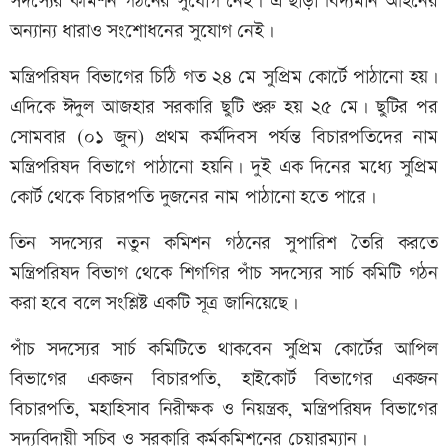
সদস্যের কমিশন গঠনের সুযোগ নেই। এ ছাড়া বিদ্যমান আইনের
অন্যান্য ধারাও সংশোধনের সুযোগ নেই।
মন্ত্রিপরিষদ বিভাগের চিঠি গত ২৪ মে সুপ্রিম কোর্টে পাঠানো হয়।
এদিকে ঈদুল আজহার সরকারি ছুটি শুরু হয় ২৫ মে। ছুটির পর
সোমবার (০১ জুন) প্রথম কর্মদিবস পর্যন্ত বিচারপতিদের নাম
মন্ত্রিপরিষদ বিভাগে পাঠানো হয়নি। দুই এক দিনের মধ্যে সুপ্রিম
কোর্ট থেকে বিচারপতি দুজনের নাম পাঠানো হতে পারে।
তিন সদস্যের নতুন কমিশন গঠনের সুপারিশ তৈরি করতে
মন্ত্রিপরিষদ বিভাগ থেকে শিগগির পাঁচ সদস্যের সার্চ কমিটি গঠন
করা হবে বলে সংশ্লিষ্ট একটি সূত্র জানিয়েছে।
পাঁচ সদস্যের সার্চ কমিটিতে থাকবেন সুপ্রিম কোর্টের আপিল
বিভাগের একজন বিচারপতি, হাইকোর্ট বিভাগের একজন
বিচারপতি, মহাহিসাব নিরীক্ষক ও নিয়ন্ত্রক, মন্ত্রিপরিষদ বিভাগের
সদ্যবিদায়ী সচিব ও সরকারি কর্মকমিশনের চেয়ারম্যান।