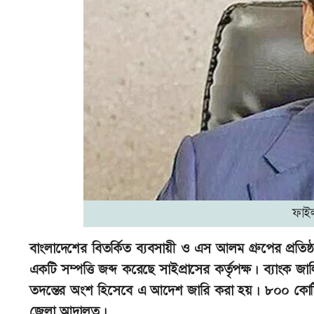
ফাই
বাংলাদেশের বিতর্কিত ব্যবসায়ী ও এস আলম গ্রুপের প্রতিষ্ঠ
একটি সম্পত্তি জব্দ করেছে সাইপ্রাসের কর্তৃপক্ষ। ব্যাং
তদন্তের অংশ হিসেবে এ আদেশ জারি করা হয়। ৮০০ কোটি
জেলা আদালত।