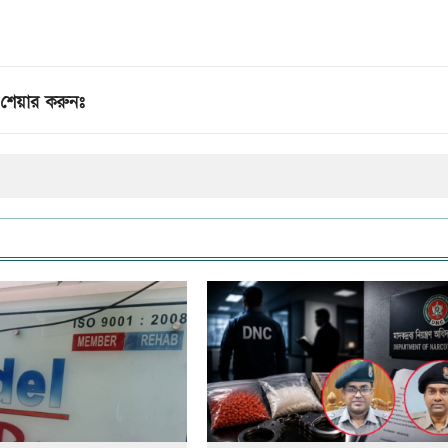
শেয়ার করুনঃ