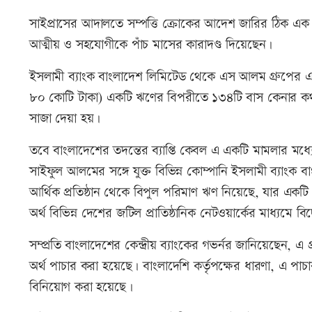
সাইপ্রাসের আদালতে সম্পত্তি ক্রোকের আদেশ জারির ঠিক
আত্মীয় ও সহযোগীকে পাঁচ মাসের কারাদণ্ড দিয়েছেন।
ইসলামী ব্যাংক বাংলাদেশ লিমিটেড থেকে এস আলম গ্রুপের একট
৮০ কোটি টাকা) একটি ঋণের বিপরীতে ১৩৪টি বাস কেনার 
সাজা দেয়া হয়।
তবে বাংলাদেশের তদন্তের ব্যাপ্তি কেবল এ একটি মামলার মধ্যে
সাইফুল আলমের সঙ্গে যুক্ত বিভিন্ন কোম্পানি ইসলামী ব্যাংক 
আর্থিক প্রতিষ্ঠান থেকে বিপুল পরিমাণ ঋণ নিয়েছে, যার এ
অর্থ বিভিন্ন দেশের জটিল প্রাতিষ্ঠানিক নেটওয়ার্কের মাধ্যমে 
সম্প্রতি বাংলাদেশের কেন্দ্রীয় ব্যাংকের গভর্নর জানিয়েছেন
অর্থ পাচার করা হয়েছে। বাংলাদেশি কর্তৃপক্ষের ধারণা, এ পাচার
বিনিয়োগ করা হয়েছে।