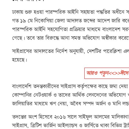
ঢাকায় শুরু হওয়া পারস্পরিক আইনি সহায়তা পদ্ধতির অধীনে 
গত ১৯ মে নিকোসিয়া জেলা আদালত জব্দের আদেশ জারি করেছে
পারস্পরিক আইনি সহযোগিতা প্রক্রিয়ার মাধ্যমে বাংলাদেশ 
গেছে। তবে তার বিরুদ্ধে আনা সমস্ত অভিযোগ অস্বীকার কর
সাইপ্রাসের আদালতের নির্দেশ অনুযায়ী, দেশটির পারেক্লিশ
হয়েছে।
আরও পড়ুন<<>>ঈদের 
বাংলাদেশি তদন্তকারীদের সাইপ্রাস কর্তৃপক্ষের কাছে জমা দ
কোম্পানির নেটওয়ার্ক ও তাদের আর্থিক লেনদেনের অভিযোগ খত
জালিয়াতির মাধ্যমে ঋণ নেয়া, অবৈধ সম্পদ অর্জন ও মানি লন্ড
তদন্তের অংশ হিসেবে ২০১৬ সালে সাইফুল আলমের মালিকানাধীন
সাইপ্রাস, ব্রিটিশ ভার্জিন আইল্যান্ডস ও জার্সিতে থাকা বিভিন্ন 