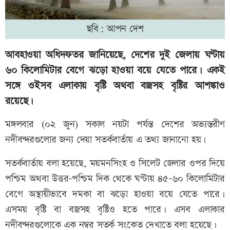
ছবি: আপন দেশ
আবহাওয়া অধিদফতর জানিয়েছে, দেশের দুই জেলায় ঘণ্টায়
৬০ কিলোমিটার বেগে ঝড়ো হাওয়া বয়ে যেতে পারে। একই
সঙ্গে ওইসব এলাকায় বৃষ্টি অথবা বজ্রসহ বৃষ্টির আশঙ্কাও
রয়েছে।
মঙ্গলবার (০২ জুন) সকাল নয়টা পর্যন্ত দেশের অভ্যন্তরীণ
নদীবন্দরগুলোর জন্য দেয়া সতর্কবার্তায় এ তথ্য জানানো হয়।
সতর্কবার্তায় বলা হয়েছে, ময়মনসিংহ ও সিলেট জেলার ওপর দিয়ে
পশ্চিম অথবা উত্তর-পশ্চিম দিক থেকে ঘণ্টায় ৪৫-৬০ কিলোমিটার
বেগে অস্থায়ীভাবে দমকা বা ঝড়ো হাওয়া বয়ে যেতে পারে।
এসময় বৃষ্টি বা বজ্রসহ বৃষ্টিও হতে পারে। এসব এলাকার
নদীবন্দরগুলোকে এক নম্বর সতর্ক সংকেত দেখাতে বলা হয়েছে।