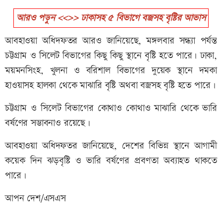
আরও পড়ুন <<>> ঢাকাসহ ৫ বিভাগে বজ্রসহ বৃষ্টির আভাস
আবহাওয়া অধিদফতর আরও জানিয়েছে, মঙ্গলবার সন্ধ্যা পর্যন্ত
চট্টগ্রাম ও সিলেট বিভাগের কিছু কিছু স্থানে বৃষ্টি হতে পারে। ঢাকা,
ময়মনসিংহ, খুলনা ও বরিশাল বিভাগের দুয়েক স্থানে দমকা
হাওয়াসহ হালকা থেকে মাঝারি বৃষ্টি অথবা বজ্রসহ বৃষ্টি হতে পারে।
চট্টগ্রাম ও সিলেট বিভাগের কোথাও কোথাও মাঝারি থেকে ভারি
বর্ষণের সম্ভাবনাও রয়েছে।
আবহাওয়া অধিদফতর জানিয়েছে, দেশের বিভিন্ন স্থানে আগামী
কয়েক দিন ঝড়বৃষ্টি ও ভারি বর্ষণের প্রবণতা অব্যাহত থাকতে
পারে।
আপন দেশ/এসএস