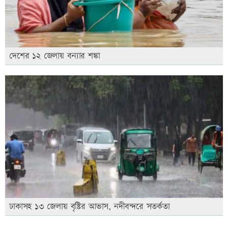
দেশের ১২ জেলায় বন্যার শঙ্কা
ঢাকাসহ ১৩ জেলায় বৃষ্টির আভাস, নদীবন্দরে সতর্কতা