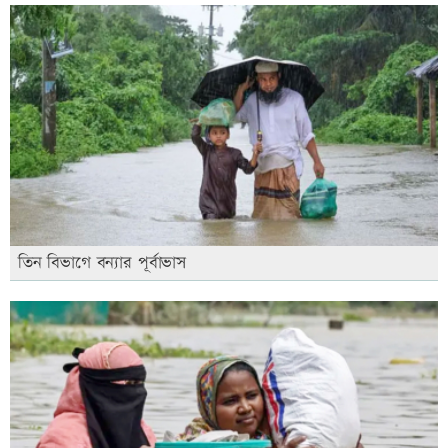
তিন বিভাগে বন্যার পূর্বাভাস