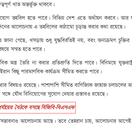
ত্বপূর্ণ খাত অন্তর্ভুক্ত থাকবে।
য়োগ তহবিল হতে পারে। বিভিন্ন দেশ এতে অর্থায়ন করবে। আর যুক্তর
 দিনের আলোচনায় এ তহবিলের কাঠামো চূড়ান্ত করার কথা রয়েছে।
ে জানা গেছে, খসড়ায় শুধু যুদ্ধবিরতিই নয়, বরং অনাক্রমণ চুক্তি
িষয়ে সম্মত হতে পারে।
িক অস্ত্র তৈরি না করার প্রতিশ্রুতি দিতে পারে। বিনিময়ে যুক্তরাষ্ট
ইরান কিছু পারমাণবিক কার্যক্রম সীমিত করতে পারে।
করার বিষয়ও রয়েছে। পাশাপাশি সীমিত বাণিজ্যিক জাহাজ চলাচলের অ
 সঙ্গে যৌথ বিনিয়োগের সুযোগ দেয়ার প্রস্তাবও রয়েছে।
্যায়ের বৈঠকে বসছে বিজিবি-বিএসএফ
ার সম্ভাবনাও আলোচনায় আছে। তবে তেহরান চায়, আলোচনার আগেই 