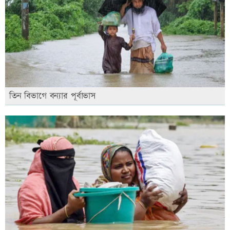
তিন বিভাগে বন্যার পূর্বাভাস