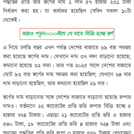
পদ্ধতির প্রতি ভরি স্বর্ণের দাম ১ লাখ ৫৭ হাজার ২৩১ টাকা
নির্ধারণ করা হয়। যা কার্যকর হয়েছিল সেদিন সকাল ১০টা
থেকেই।
আরও পড়ুন<<>>ঈদে যে দামে বিক্রি হচ্ছে স্বর্ণ
এ নিয়ে চলতি বছর এখন পর্যন্ত দেশের বাজারে ৬৯ বার সমন্বয়
করা হয়েছে স্বর্ণের দাম। যেখানে দাম ৩৭ দফা বাড়ানো হয়েছে;
কমানো হয়েছে ৩২ দফা। আর গত ২০২৫ সালে দেশের বাজারে
মোট ৯৩ বার স্বর্ণের দাম সমন্বয় করা হয়েছিল; যেখানে ৬৪ বার
দাম বাড়ানো হয়েছিল, আর কমানো হয়েছিল ২৯ বার।
স্বর্ণের দাম বাড়ানোর সঙ্গে দেশের বাজারে বাড়ানো হয়েছে রুপার
দামও। বর্তমানে ২২ ক্যারেটের প্রতি ভরি রুপার বিক্রি হচ্ছে ৫
হাজার ৭৭৪ টাকায়। এছাড়া ২১ ক্যারেটের প্রতি ভরি ৫ হাজার
৫৪০ টাকা, ১৮ ক্যারেটের প্রতি ভরি ৪ হাজার ৭২৪ টাকা এবং
সনাতন পদ্ধতির প্রতি ভরি রুপা ৩ হাজার ৫৫৮ টাকায় বেচাকেনা