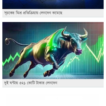
সূচকের মিশ্র প্রতিক্রিয়ায় লেনদেন কমেছে
দুই ঘণ্টায় ৫২১ কোটি টাকার লেনদেন