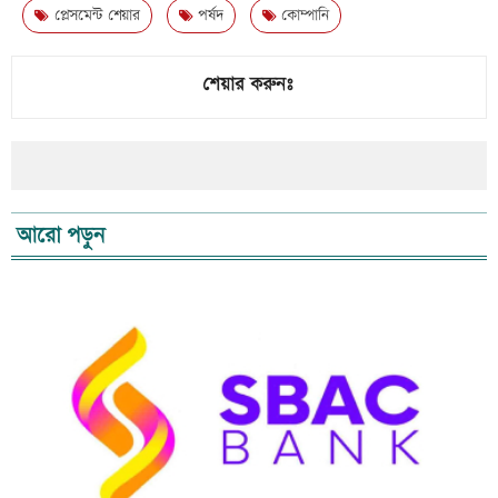
প্লেসমেন্ট শেয়ার
পর্ষদ
কোম্পানি
শেয়ার করুনঃ
আরো পড়ুন