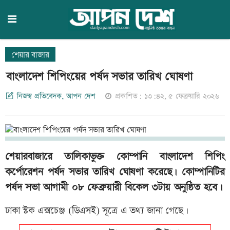
শেয়ার বাজার
বাংলাদেশ শিপিংয়ের পর্ষদ সভার তারিখ ঘোষণা
নিজস্ব প্রতিবেদক, আপন দেশ
প্রকাশিত: ১৩:৪২, ৫ ফেব্রুয়ারি ২০২৬
শেয়ারবাজারে তালিকাভুক্ত কোম্পানি বাংলাদেশ শিপিং
কর্পোরেশন পর্ষদ সভার তারিখ ঘোষণা করেছে। কোম্পানিটির
পর্ষদ সভা আগামী ০৮ ফেব্রুয়ারী বিকেল ৩টায় অনুষ্ঠিত হবে।
ঢাকা স্টক এক্সচেঞ্জ (ডিএসই) সূত্রে এ তথ্য জানা গেছে।